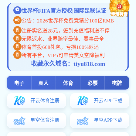
二十大报告全文
思想理论
术实验中心
相关资料
加强新时代高技能人才队伍建设
党风廉政
中办印发《推进领导干部能上能下规定
师德师风
跟总书记学 | 深入了解中华文明发展
党建动态
团中央召开学习习近平总书记《论党的
相关资料
坚定捍卫“两个确立” 坚决做到“两个维护
站内搜索
学习宣传贯彻习近平新时代中国特色社
百年大党面对面⑩：壮美画卷长留天地
大思政课，总书记心中的一件大事