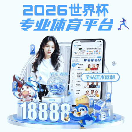
ob欧宝电竞
首页
幸运28预测概况
师资队伍
本科教育
研
幸运28预测简介
计算机科学与技
专业介绍
党的建设
术系
领导简介
选课指导
思想理论
网络工程系
机构设置
学籍管理规定
党风廉政
电子信息工程系
院长信箱
师德师风
软件工程系
党建动态
计算机与信息技